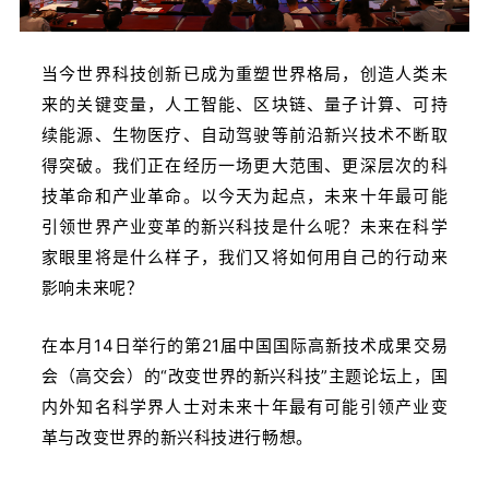
当今世界科技创新已成为重塑世界格局，创造人类未
来的关键变量，人工智能、区块链、量子计算、可持
续能源、生物医疗、自动驾驶等前沿新兴技术不断取
得突破。我们正在经历一场更大范围、更深层次的科
技革命和产业革命。以今天为起点，未来十年最可能
引领世界产业变革的新兴科技是什么呢？未来在科学
家眼里将是什么样子，我们又将如何用自己的行动来
影响未来呢？
在本月14日举行的第21届中国国际高新技术成果交易
会（高交会）的“改变世界的新兴科技”主题论坛上，国
内外知名科学界人士对未来十年最有可能引领产业变
革与改变世界的新兴科技进行畅想。