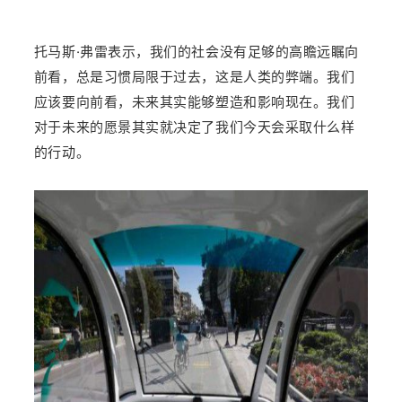
托马斯·弗雷表示，我们的社会没有足够的高瞻远瞩向
前看，总是习惯局限于过去，这是人类的弊端。我们
应该要向前看，未来其实能够塑造和影响现在。我们
对于未来的愿景其实就决定了我们今天会采取什么样
的行动。