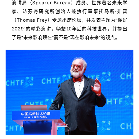
演讲局（Speaker Bureau）成员、世界著名未来学
家、达芬奇研究所创始人兼执行董事托马斯·弗雷
（Thomas Frey）受邀出席论坛，并发表主题为“你好
2029”的精彩演讲，
畅想10年后的科技世界，并提出
了是“未来影响现在”而不是“现在影响未来”的观点。