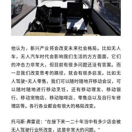
他认为，新兴产业将会改变未来社会格局。比如无人
车，无人汽车时代会影响我们生活的方方面面，它们
的冲击力非常大，
但目前有很多问题还没有答案。而
一旦我们改变思考的路径，就会有很多启发。比如无
我们可以随时随地开移动会议，可
人驾驶+无人零售，
以随时随地进行移动烹饪，还有移动理发、移动银
行、移动宠物店、移动咖啡店、零售店以及自行车修
理店等。各行各业都会有很大的格局改变。
托马斯·弗雷说：“在接下来一二十年当中有多少店会被
无人驾驶行业所改变，这是非常大的问题。”