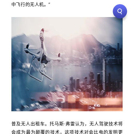
中飞行的无人机。”
普及无人出租车。托马斯·弗雷认为，无人驾驶技术将
会成为最为颠覆的技术，这项技术对会比电的发明更