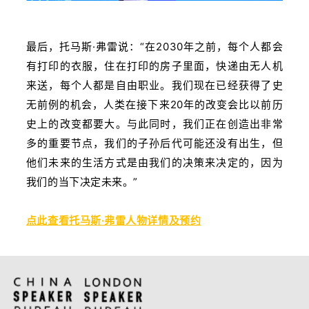
最后，托马斯·弗雷说：“在2030年之前，每个人都会
有打印的衣服，住在打印的房子里面，快递由无人机
来送，每个人都是自由职业。我们现在已经获得了史
无前例的机会，人类在接下来20年的改变会比以前历
史上的改变都要大。与此同时，我们正在创造出非常
多的重要节点，我们的子孙后代可能还没有出生，但
他们未来的生活方式是由我们的决策来决定的，因为
我们的当下决定未来。”
点此查看托马斯·弗雷人物详情及预约