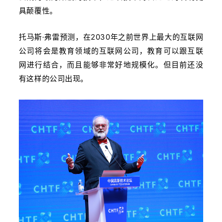
具颠覆性。
托马斯·弗雷预测，在2030年之前世界上最大的互联网
公司将会是教育领域的互联网公司，教育可以跟互联
网进行结合，而且能够非常好地规模化。
但目前还没
有这样的公司出现。