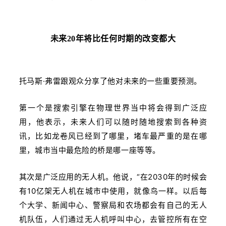
未来20年将比任何时期的改变都大
托马斯·弗雷跟观众分享了他对未来的一些重要预测。
第一个是搜索引擎在物理世界当中将会得到广泛应
用，他表示，未来人们可以随时随地搜索到各种资
讯，比如龙卷风已经到了哪里，堵车最严重的是在哪
里，城市当中最危险的桥是哪一座等等。
其次是广泛应用的无人机。他说，“在2030年的时候会
有10亿架无人机在城市中使用，就像鸟一样。以后每
个大学、新闻中心、警察局和农场都会有自己的无人
机队伍，人们通过无人机呼叫中心，去管控所有在空